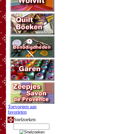
Toevoegen aan
favorieten
Snelzoeken