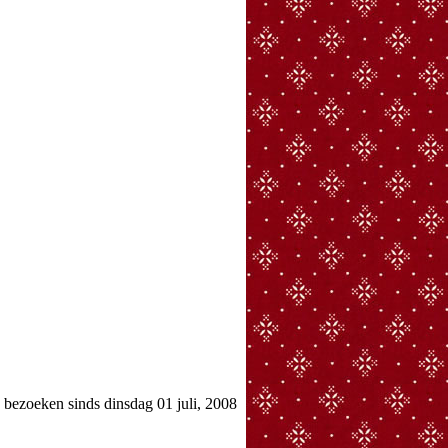
ezoeken sinds dinsdag 01 juli, 2008