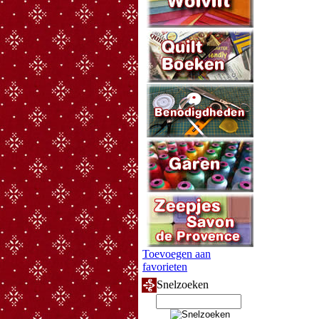
Toevoegen aan
favorieten
Snelzoeken