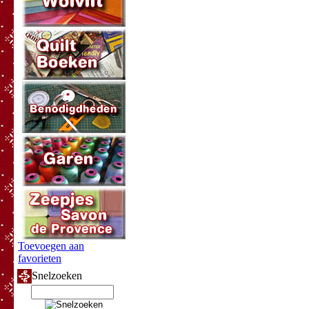
Toevoegen aan
favorieten
Snelzoeken