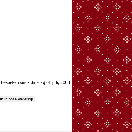
ezoeken sinds dinsdag 01 juli, 2008