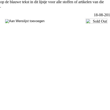
op de blauwe tekst in dit lijstje voor alle stoffen of artikelen van die
.
18-08-20