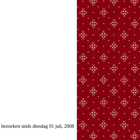
ezoeken sinds dinsdag 01 juli, 2008