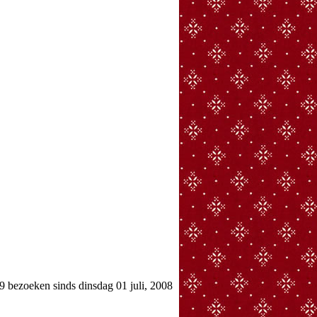
bezoeken sinds dinsdag 01 juli, 2008