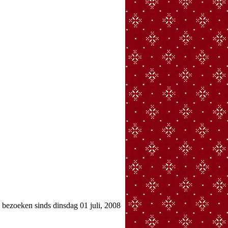
ezoeken sinds dinsdag 01 juli, 2008