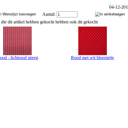
04-12-20
Aantal:
 die dit artikel hebben gekocht hebben ook dit gekocht
ood - lichtrood streep
Rood met wit bloemetje