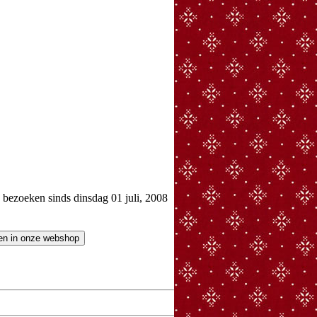
ezoeken sinds dinsdag 01 juli, 2008