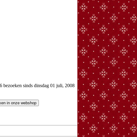
bezoeken sinds dinsdag 01 juli, 2008