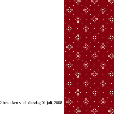
bezoeken sinds dinsdag 01 juli, 2008