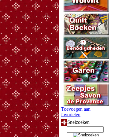
Toevoegen aan
favorieten
Snelzoeken