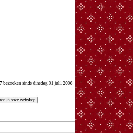
bezoeken sinds dinsdag 01 juli, 2008