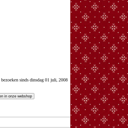
ezoeken sinds dinsdag 01 juli, 2008