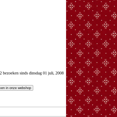
bezoeken sinds dinsdag 01 juli, 2008