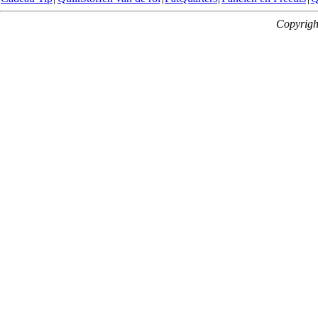
Copyrigh