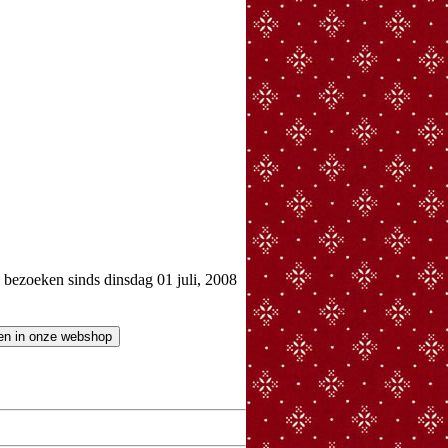
ezoeken sinds dinsdag 01 juli, 2008