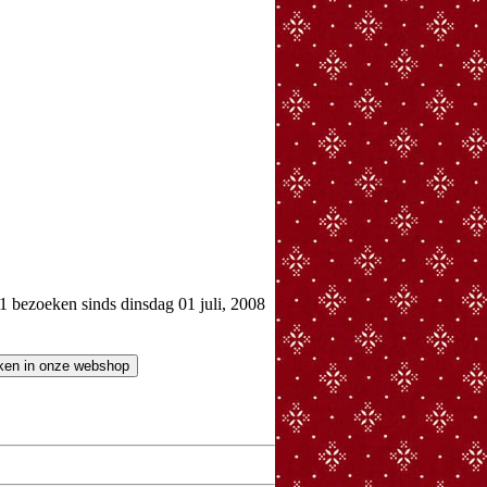
bezoeken sinds dinsdag 01 juli, 2008