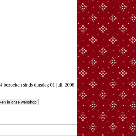
bezoeken sinds dinsdag 01 juli, 2008